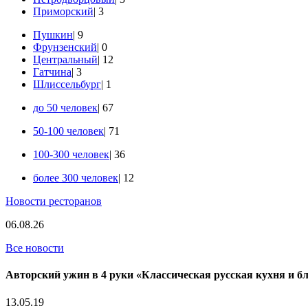
Приморский
| 3
Пушкин
| 9
Фрунзенский
| 0
Центральный
| 12
Гатчина
| 3
Шлиссельбург
| 1
до 50 человек
| 67
50-100 человек
| 71
100-300 человек
| 36
более 300 человек
| 12
Новости ресторанов
06.08.26
Все новости
Авторский ужин в 4 руки «Классическая русская кухня и б
13.05.19