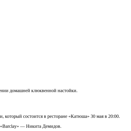
дении домашней клюквенной настойки.
, который состоится в ресторане «Катюша» 30 мая в 20:00.
 «Barclay» — Никита Демидов.