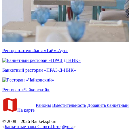
Ресторан-отель-баня «Тайм-Аут»
Банкетный ресторан «ПРАЗ-Д-НИК»
Ресторан «Чайковский»
Районы
Вместительность
Добавить банкетный
На карте
© 2008 – 2026 Banket.spb.ru
«
Банкетные залы Санкт-Петербурга
»