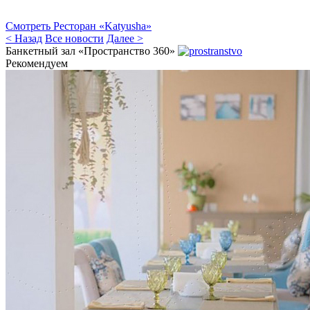
Смотреть Ресторан «Katyusha»
< Назад
Все новости
Далее >
Банкетный зал «Пространство 360»
Рекомендуем