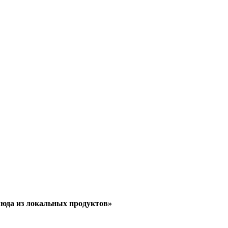
люда из локальных продуктов»