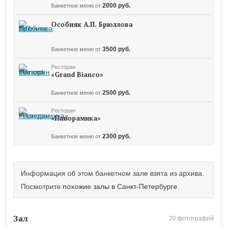
2000 руб.
Банкетное меню от
Особняк А.П. Брюллова
3500 руб.
Банкетное меню от
Ресторан
«Grand Bianco»
2500 руб.
Банкетное меню от
Ресторан
«Панорамика»
2300 руб.
Банкетное меню от
Информация об этом банкетном зале взята из архива.
Посмотрите
похожие залы в Санкт-Петербурге
.
Зал
20 фотографий