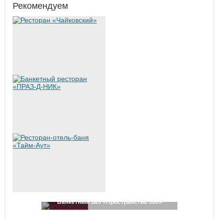
Рекомендуем
Банкетный зал «Пространство 360»