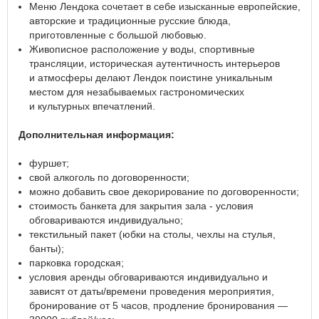
Меню Лендока сочетает в себе изысканные европейские,
авторские и традиционные русские блюда,
приготовленные с большой любовью.
Живописное расположение у воды, спортивные
трансляции, историческая аутентичность интерьеров
и атмосферы делают Лендок поистине уникальным
местом для незабываемых гастрономических
и культурных впечатлений.
Дополнительная информация:
фуршет;
свой алкоголь по договоренности;
можно добавить свое декорирование по договоренности;
стоимость банкета для закрытия зала - условия
обговариваются индивидуально;
текстильный пакет (юбки на столы, чехлы на стулья,
банты);
парковка городская;
условия аренды обговариваются индивидуально и
зависят от даты/времени проведения мероприятия,
бронирование от 5 часов, продление бронирования —