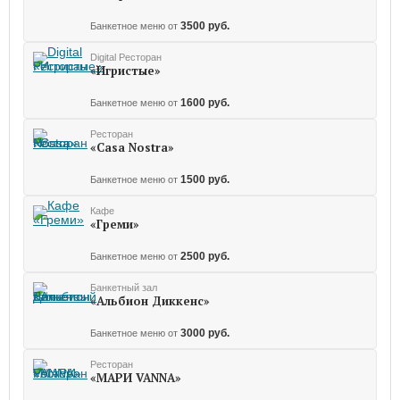
3500 руб.
Банкетное меню от
Digital Ресторан
«Игристые»
1600 руб.
Банкетное меню от
Ресторан
«Casa Nostra»
1500 руб.
Банкетное меню от
Кафе
«Греми»
2500 руб.
Банкетное меню от
Банкетный зал
«Альбион Диккенс»
3000 руб.
Банкетное меню от
Ресторан
«МАРИ VANNA»