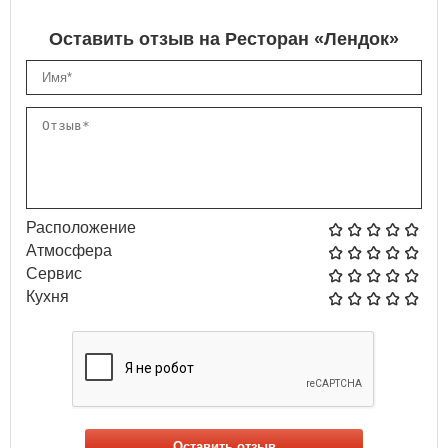
Оставить отзыв на Ресторан «Лендок»
Расположение
Атмосфера
Сервис
Кухня