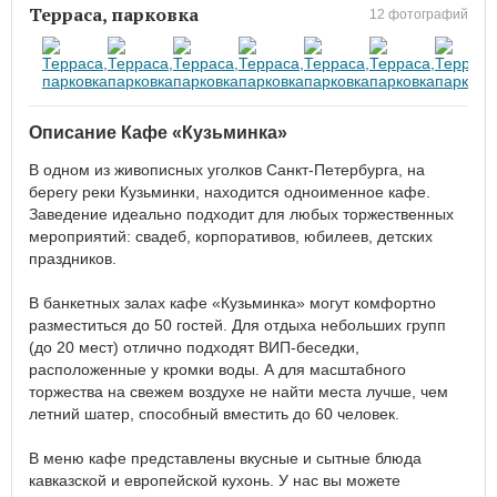
Терраса, парковка
12 фотографий
Описание Кафе «Кузьминка»
В одном из живописных уголков Санкт-Петербурга, на
берегу реки Кузьминки, находится одноименное кафе.
Заведение идеально подходит для любых торжественных
мероприятий: свадеб, корпоративов, юбилеев, детских
праздников.
В банкетных залах кафе «Кузьминка» могут комфортно
разместиться до 50 гостей. Для отдыха небольших групп
(до 20 мест) отлично подходят ВИП-беседки,
расположенные у кромки воды. А для масштабного
торжества на свежем воздухе не найти места лучше, чем
летний шатер, способный вместить до 60 человек.
В меню кафе представлены вкусные и сытные блюда
кавказской и европейской кухонь. У нас вы можете