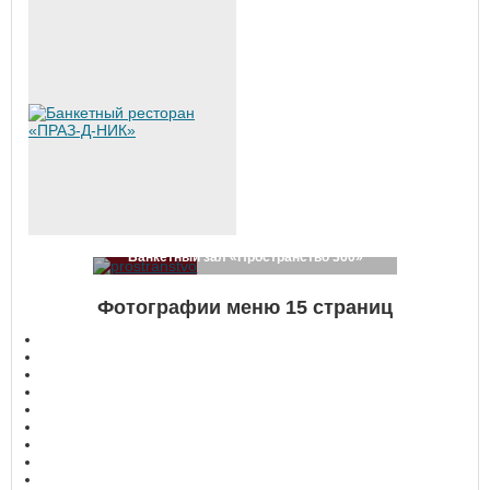
Банкетный зал «Пространство 360»
Фотографии меню
15 страниц