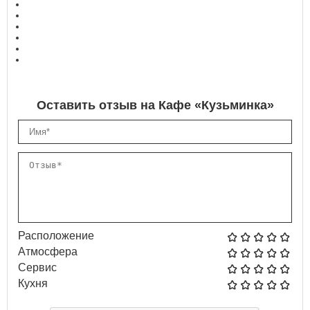
Оставить отзыв на Кафе «Кузьминка»
Расположение
Атмосфера
Сервис
Кухня