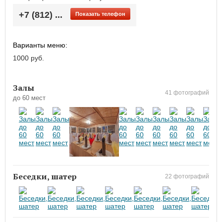
+7 (812) ...
Показать телефон
Варианты меню:
1000 руб.
Залы
41 фотографий
до 60 мест
Беседки, шатер
22 фотографий