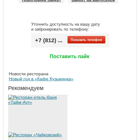
Уточнить доступность на вашу дату
и забронировать по телефону:
+7 (812) ...
Показать телефон
Поставить лайк
Новости ресторана
Новый год в «Кафе Кузьминка»
Рекомендуем